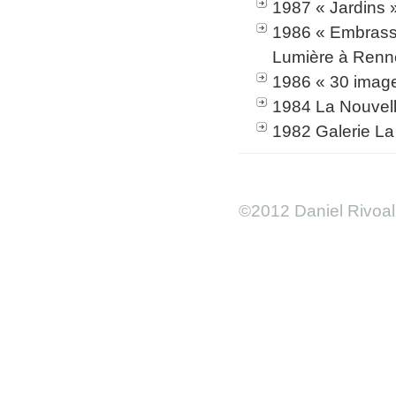
1987 « Jardins
1986 « Embrasse
Lumière à Renn
1986 « 30 images
1984 La Nouvel
1982 Galerie La 
©2012 Daniel Rivoal