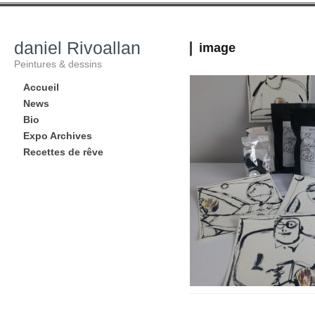
daniel Rivoallan
image
Peintures & dessins
Accueil
News
Bio
Expo Archives
Recettes de rêve